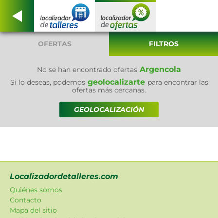
OFERTAS
FILTROS
Argencola
No se han encontrado ofertas
geolocalizarte
Si lo deseas, podemos
para encontrar las
ofertas más cercanas.
GEOLOCALIZACIÓN
Localizadordetalleres.com
Quiénes somos
Contacto
Mapa del sitio