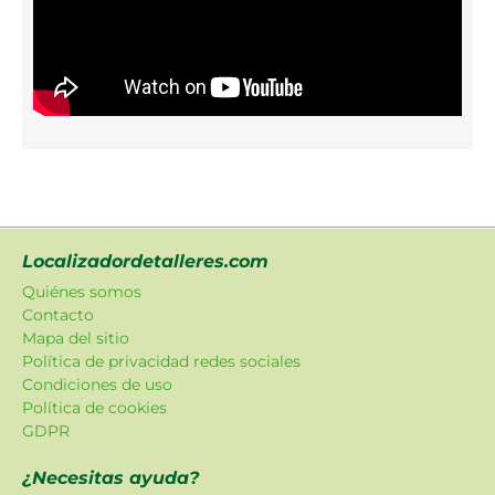
Localizadordetalleres.com
Quiénes somos
Contacto
Mapa del sitio
Política de privacidad redes sociales
Condiciones de uso
Política de cookies
GDPR
¿Necesitas ayuda?