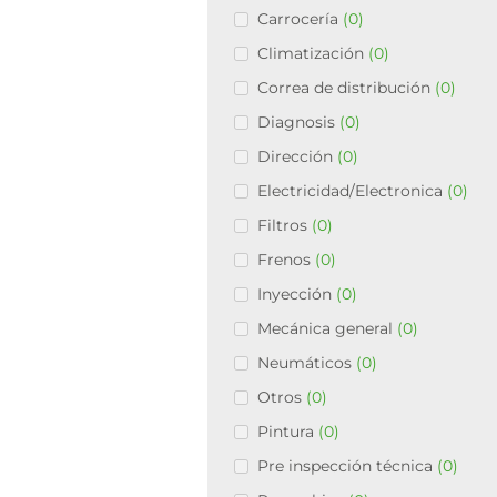
Carrocería
(0)
Climatización
(0)
Correa de distribución
(0)
Diagnosis
(0)
Dirección
(0)
Electricidad/Electronica
(0)
Filtros
(0)
Frenos
(0)
Inyección
(0)
Mecánica general
(0)
Neumáticos
(0)
Otros
(0)
Pintura
(0)
Pre inspección técnica
(0)