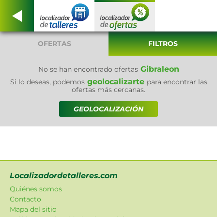
OFERTAS
FILTROS
Gibraleon
No se han encontrado ofertas
geolocalizarte
Si lo deseas, podemos
para encontrar las
ofertas más cercanas.
GEOLOCALIZACIÓN
Localizadordetalleres.com
Quiénes somos
Contacto
Mapa del sitio