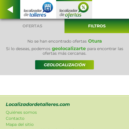
OFERTAS
FILTROS
Otura
No se han encontrado ofertas
geolocalizarte
Si lo deseas, podemos
para encontrar las
ofertas más cercanas.
GEOLOCALIZACIÓN
Localizadordetalleres.com
Quiénes somos
Contacto
Mapa del sitio