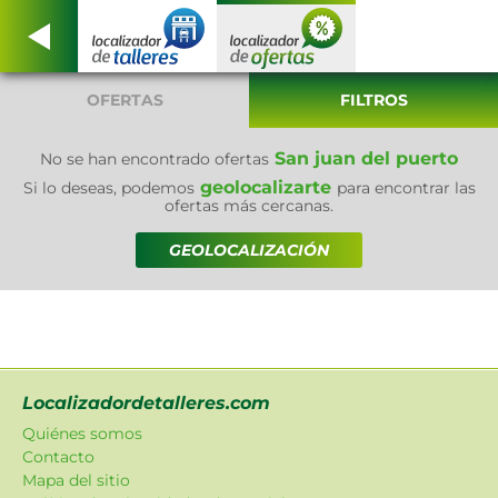
OFERTAS
FILTROS
San juan del puerto
No se han encontrado ofertas
geolocalizarte
Si lo deseas, podemos
para encontrar las
ofertas más cercanas.
GEOLOCALIZACIÓN
Localizadordetalleres.com
Quiénes somos
Contacto
Mapa del sitio