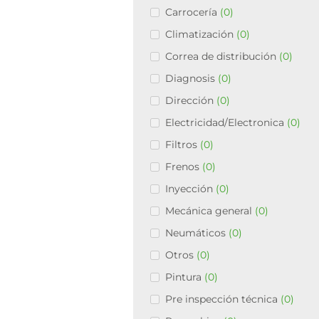
Carrocería
(0)
Climatización
(0)
Correa de distribución
(0)
Diagnosis
(0)
Dirección
(0)
Electricidad/Electronica
(0)
Filtros
(0)
Frenos
(0)
Inyección
(0)
Mecánica general
(0)
Neumáticos
(0)
Otros
(0)
Pintura
(0)
Pre inspección técnica
(0)