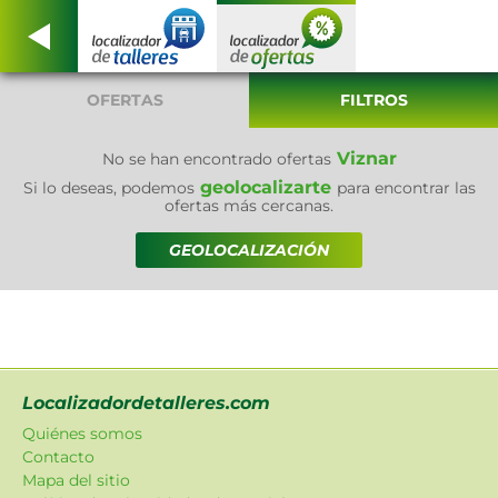
OFERTAS
FILTROS
Viznar
No se han encontrado ofertas
geolocalizarte
Si lo deseas, podemos
para encontrar las
ofertas más cercanas.
GEOLOCALIZACIÓN
Localizadordetalleres.com
Quiénes somos
Contacto
Mapa del sitio