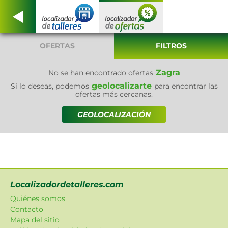
OFERTAS
FILTROS
Zagra
No se han encontrado ofertas
geolocalizarte
Si lo deseas, podemos
para encontrar las
ofertas más cercanas.
GEOLOCALIZACIÓN
Localizadordetalleres.com
Quiénes somos
Contacto
Mapa del sitio