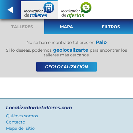
TALLERES
MAPA
FILTROS
Palo
No se han encontrado talleres en
geolocalizarte
Si lo deseas, podemos
para encontrar los
talleres más cercanos.
GEOLOCALIZACIÓN
Localizadordetalleres.com
Quiénes somos
Contacto
Mapa del sitio