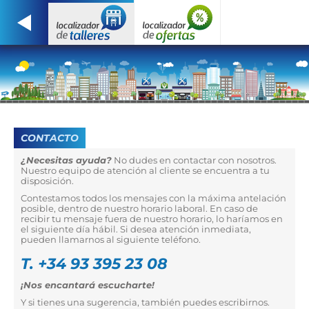
CONTACTO
¿Necesitas ayuda?
No dudes en contactar con nosotros.
Nuestro equipo de atención al cliente se encuentra a tu
disposición.
Contestamos todos los mensajes con la máxima antelación
posible, dentro de nuestro horario laboral. En caso de
recibir tu mensaje fuera de nuestro horario, lo haríamos en
el siguiente día hábil. Si desea atención inmediata,
pueden llamarnos al siguiente teléfono.
T. +34 93 395 23 08
¡Nos encantará escucharte!
Y si tienes una sugerencia, también puedes escribirnos.