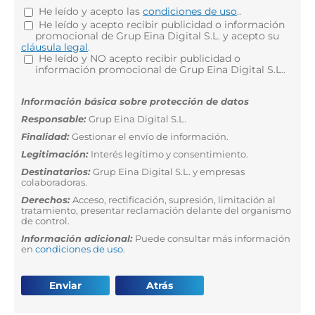
He leído y acepto las
condiciones de uso
..
He leído y acepto recibir publicidad o información
promocional de Grup Eina Digital S.L. y acepto su
cláusula legal
.
He leído y NO acepto recibir publicidad o
información promocional de Grup Eina Digital S.L..
Información básica sobre protección de datos
Responsable:
Grup Eina Digital S.L.
Finalidad:
Gestionar el envío de información.
Legitimación:
Interés legítimo y consentimiento.
Destinatarios:
Grup Eina Digital S.L. y empresas
colaboradoras.
Derechos:
Acceso, rectificación, supresión, limitación al
tratamiento, presentar reclamación delante del organismo
de control.
Información adicional:
Puede consultar más información
en
condiciones de uso
.
Enviar
Atrás