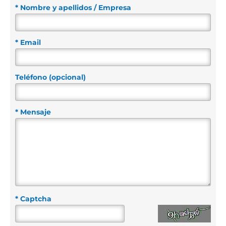
* Nombre y apellidos / Empresa
* Email
Teléfono (opcional)
* Mensaje
* Captcha