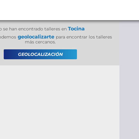
Tocina
o se han encontrado talleres en
geolocalizarte
 podemos
para encontrar los talleres
más cercanos.
GEOLOCALIZACIÓN