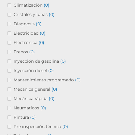
Climatización
(0)
Cristales y lunas
(0)
Diagnosis
(0)
Electricidad
(0)
Electrónica
(0)
Frenos
(0)
Inyección de gasolina
(0)
Inyección diesel
(0)
Mantenimiento programado
(0)
Mecánica general
(0)
Mecánica rápida
(0)
Neumáticos
(0)
Pintura
(0)
Pre inspección técnica
(0)