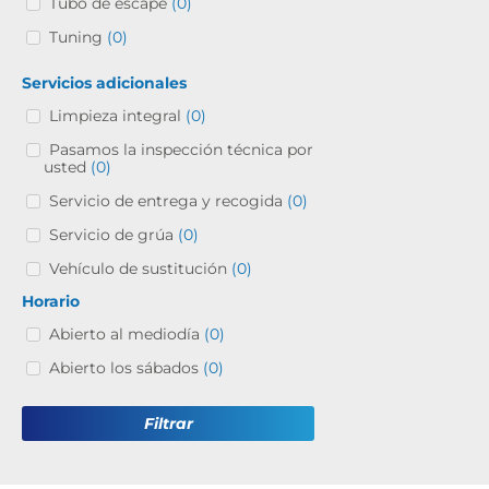
Tubo de escape
(0)
Tuning
(0)
Servicios adicionales
Limpieza integral
(0)
Pasamos la inspección técnica por
usted
(0)
Servicio de entrega y recogida
(0)
Servicio de grúa
(0)
Vehículo de sustitución
(0)
Horario
Abierto al mediodía
(0)
Abierto los sábados
(0)
Filtrar