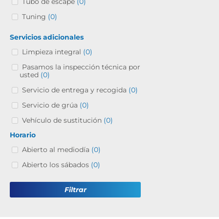
Tubo de escape
(0)
Tuning
(0)
Servicios adicionales
Limpieza integral
(0)
Pasamos la inspección técnica por
usted
(0)
Servicio de entrega y recogida
(0)
Servicio de grúa
(0)
Vehículo de sustitución
(0)
Horario
Abierto al mediodía
(0)
Abierto los sábados
(0)
Filtrar