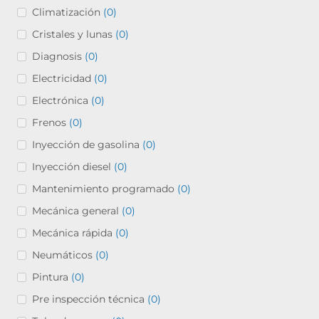
Climatización
(0)
Cristales y lunas
(0)
Diagnosis
(0)
Electricidad
(0)
Electrónica
(0)
Frenos
(0)
Inyección de gasolina
(0)
Inyección diesel
(0)
Mantenimiento programado
(0)
Mecánica general
(0)
Mecánica rápida
(0)
Neumáticos
(0)
Pintura
(0)
Pre inspección técnica
(0)